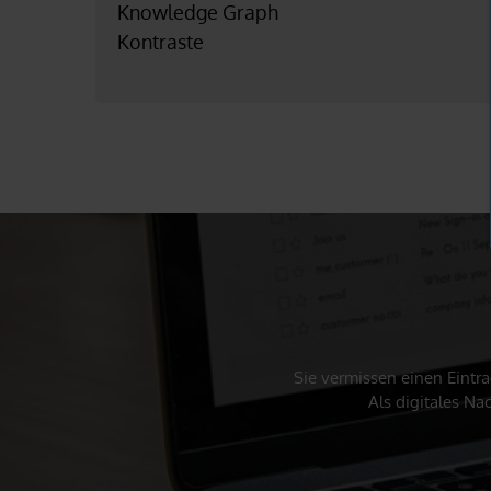
Knowledge Graph
Kontraste
Sie vermissen einen Eintr
Als digitales N