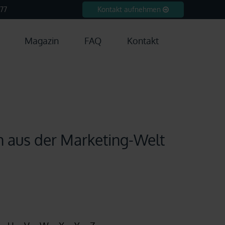
77
Kontakt aufnehmen
Magazin
FAQ
Kontakt
en aus der Marketing-Welt