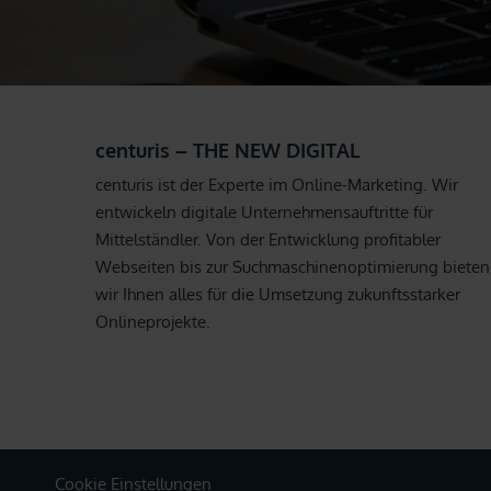
centuris – THE NEW DIGITAL
centuris ist der Experte im Online-Marketing. Wir
entwickeln digitale Unternehmensauftritte für
Mittelständler. Von der Entwicklung profitabler
Webseiten bis zur Suchmaschinenoptimierung bieten
wir Ihnen alles für die Umsetzung zukunftsstarker
Onlineprojekte.
Cookie Einstellungen