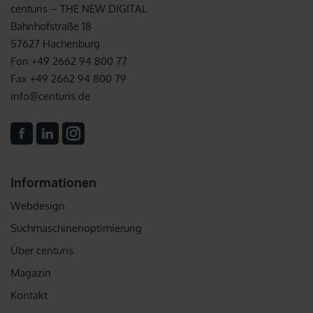
centuris – THE NEW DIGITAL
Bahnhofstraße 18
57627 Hachenburg
Fon +49 2662 94 800 77
Fax +49 2662 94 800 79
info@centuris.de
Informationen
Webdesign
Suchmaschinenoptimierung
Über centuris
Magazin
Kontakt