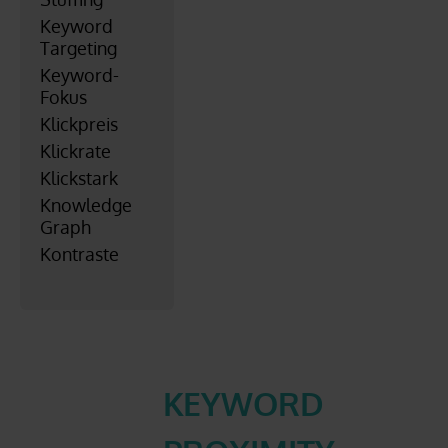
Keyword
Targeting
Keyword-
Fokus
Klickpreis
Klickrate
Klickstark
Knowledge
Graph
Kontraste
KEYWORD