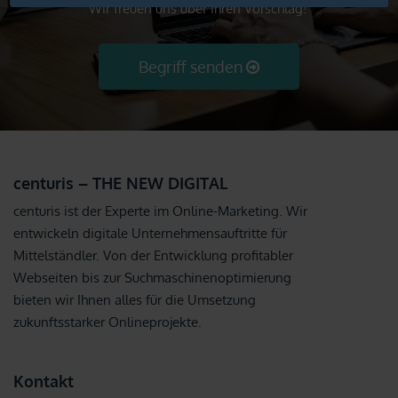
Wir freuen uns über Ihren Vorschlag!
Begriff senden
centuris – THE NEW DIGITAL
centuris ist der Experte im Online-Marketing. Wir
entwickeln digitale Unternehmensauftritte für
Mittelständler. Von der Entwicklung profitabler
Webseiten bis zur Suchmaschinenoptimierung
bieten wir Ihnen alles für die Umsetzung
zukunftsstarker Onlineprojekte.
Kontakt