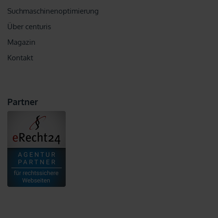
Suchmaschinenoptimierung
Über centuris
Magazin
Kontakt
Partner