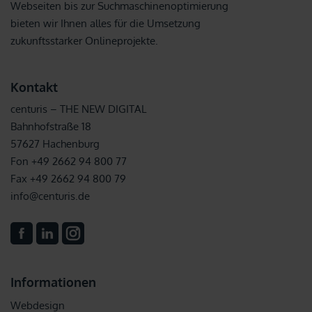
Webseiten bis zur Suchmaschinenoptimierung
bieten wir Ihnen alles für die Umsetzung
zukunftsstarker Onlineprojekte.
Kontakt
centuris – THE NEW DIGITAL
Bahnhofstraße 18
57627 Hachenburg
Fon +49 2662 94 800 77
Fax +49 2662 94 800 79
info@centuris.de
Informationen
Webdesign