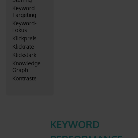
Keyword
Targeting
Keyword-
Fokus
Klickpreis
Klickrate
Klickstark
Knowledge
Graph
Kontraste
KEYWORD